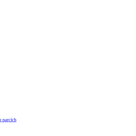
h parcích